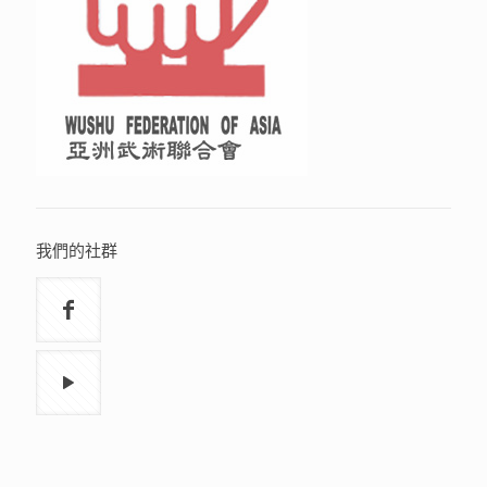
我們的社群