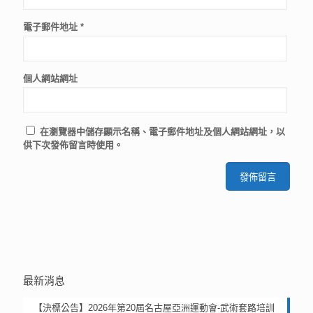
電子郵件地址
*
個人網站網址
在
瀏覽器
中儲存顯示名稱、電子郵件地址及個人網站網址，以
供下次發佈留言時使用。
最新消息
【決標公告】2026年第20屆名古屋亞洲運動會-武術套路培訓