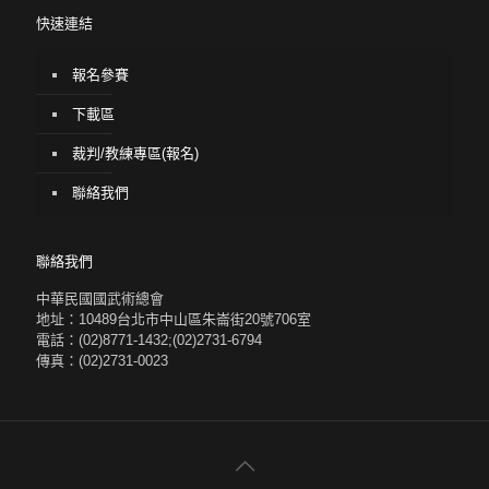
快速連結
報名參賽
下載區
裁判/教練專區(報名)
聯絡我們
聯絡我們
中華民國國武術總會
地址：10489台北市中山區朱崙街20號706室
電話：(02)8771-1432;(02)2731-6794
傳真：(02)2731-0023