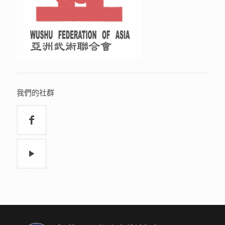
我們的社群