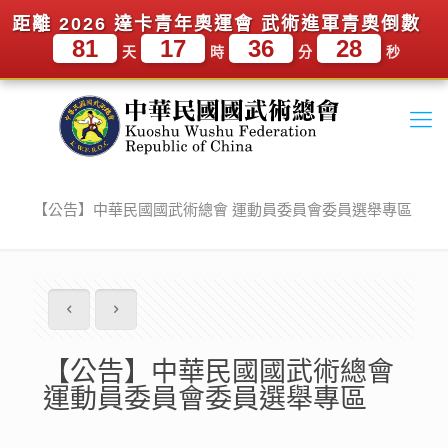
距離 2026 達卡青年奧運會 武術進軍青奧倒數
81
17
36
27
天
時
分
秒
【公告】中華民國國武術總會 運動員委員會委員選舉專區
【公告】中華民國國武術總會
運動員委員會委員選舉專區