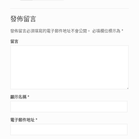
發佈留言
發佈留言必須填寫的電子郵件地址不會公開。
必填欄位標示為
*
留言
顯示名稱
*
電子郵件地址
*