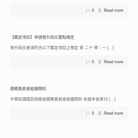
0
Read more
【鑑定項目】申請晉升段位重點規定
晉升段位者須符合以下鑑定項目之規定 第 二十 條：一
[…]
0
Read more
選務委員會組織簡則
中華民國國武術總會選務委員會組織簡則 依據本會第16
[…]
0
Read more