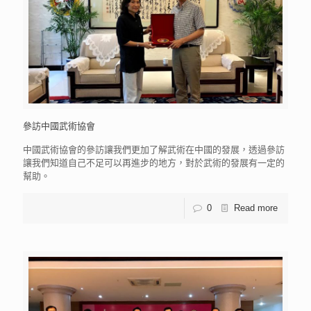
參訪中國武術協會
中國武術協會的參訪讓我們更加了解武術在中國的發展，透過參訪
讓我們知道自己不足可以再進步的地方，對於武術的發展有一定的
幫助。
0
Read more