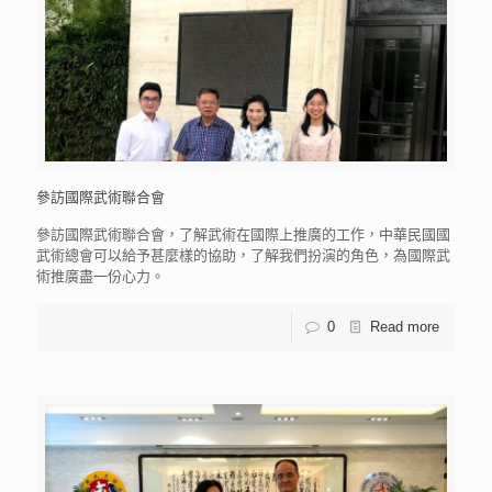
參訪國際武術聯合會
參訪國際武術聯合會，了解武術在國際上推廣的工作，中華民國國
武術總會可以給予甚麼樣的協助，了解我們扮演的角色，為國際武
術推廣盡一份心力。
0
Read more