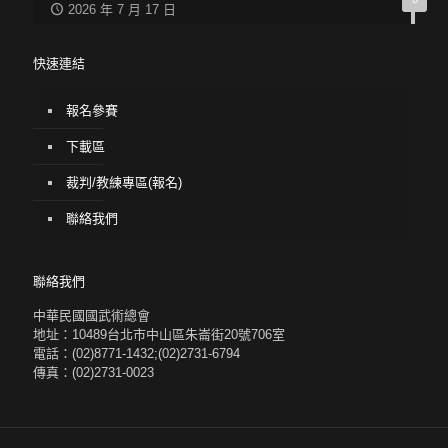
2026 年 7 月 17 日
快速連結
報名參賽
下載區
裁判/教練專區(報名)
聯絡我們
聯絡我們
中華民國國武術總會
地址：10489台北市中山區朱崙街20號706室
電話：(02)8771-1432;(02)2731-6794
傳真：(02)2731-0023