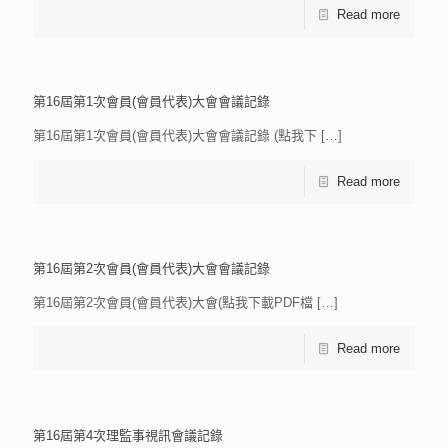
Read more
第16屆第1次會員(會員代表)大會會議記錄
第16屆第1次會員(會員代表)大會會議記錄 (點我下
[…]
Read more
第16屆第2次會員(會員代表)大會會議記錄
第16屆第2次會員(會員代表)大會(點我下載PDF檔
[…]
Read more
第16屆第4次理監事視訊會議記錄