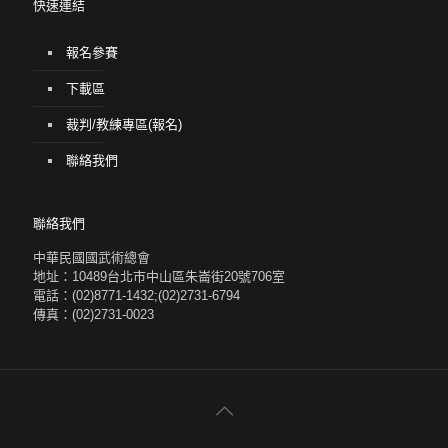
快速連結
報名參賽
下載區
裁判/教練專區(報名)
聯絡我們
聯絡我們
中華民國國武術總會
地址：10489台北市中山區朱崙街20號706室
電話：(02)8771-1432;(02)2731-6794
傳真：(02)2731-0023