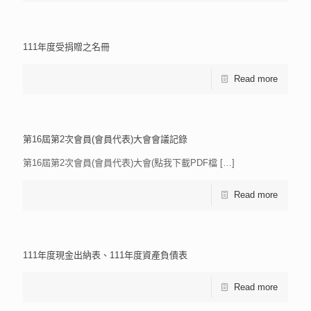
111年度受捐贈之名冊
Read more
第16屆第2次會員(會員代表)大會會議記錄
第16屆第2次會員(會員代表)大會(點我下載PDF檔
[…]
Read more
111年度現金出納表、111年度資產負債表
Read more