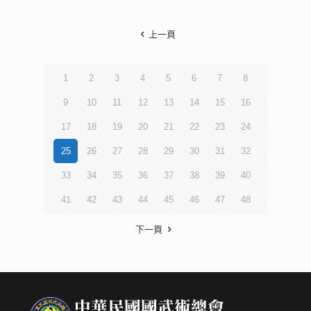
上一頁
1
2
3
4
5
6
7
8
9
10
11
12
13
14
15
16
17
18
19
20
21
22
23
24
25
26
27
28
29
30
31
32
33
34
35
36
37
38
39
40
41
42
43
44
45
46
47
48
下一頁