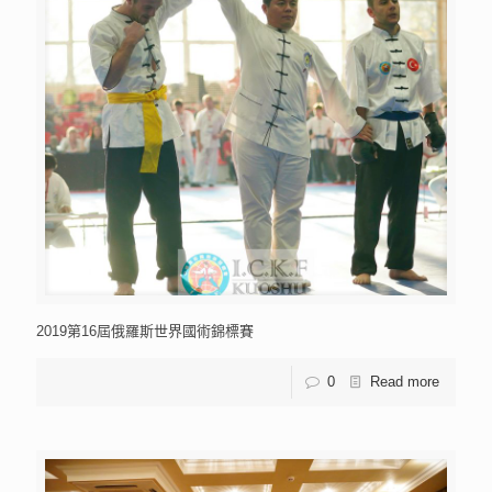
2019第16屆俄羅斯世界國術錦標賽
0
Read more