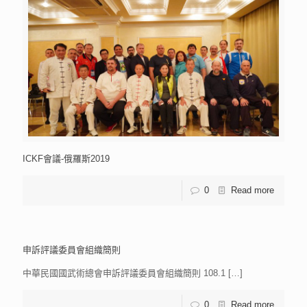
ICKF會議-俄羅斯2019
0
Read more
申訴評議委員會組織簡則
中華民國國武術總會申訴評議委員會組織簡則 108.1
[…]
0
Read more