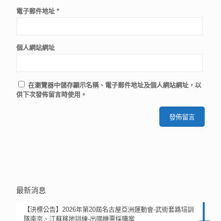
電子郵件地址
*
個人網站網址
在
瀏覽器
中儲存顯示名稱、電子郵件地址及個人網站網址，以
供下次發佈留言時使用。
最新消息
【決標公告】2026年第20屆名古屋亞洲運動會-武術套路培訓
隊南京、江蘇移地訓練-出國機票採購案