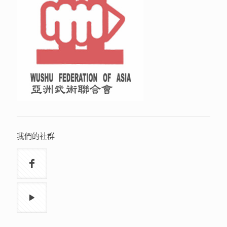
我們的社群