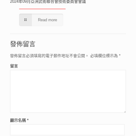
2024年09月亞洲武術聯合會技術委員會會議
Read more
發佈留言
發佈留言必須填寫的電子郵件地址不會公開。
必填欄位標示為
*
留言
顯示名稱
*