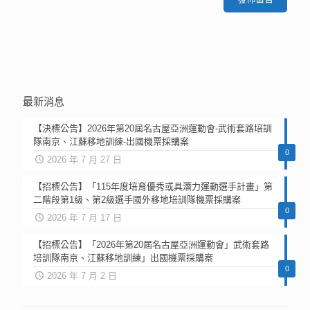
最新消息
【決標公告】2026年第20屆名古屋亞洲運動會-武術套路培訓
隊南京、江蘇移地訓練-出國機票採購案
0
2026 年 7 月 27 日
【招標公告】「115年度培育優秀或具潛力運動選手計畫」第
二階段第1級、第2級選手國外移地培訓隊機票採購案
0
2026 年 7 月 17 日
【招標公告】「2026年第20屆名古屋亞洲運動會」武術套路
培訓隊南京、江蘇移地訓練」出國機票採購案
0
2026 年 7 月 2 日