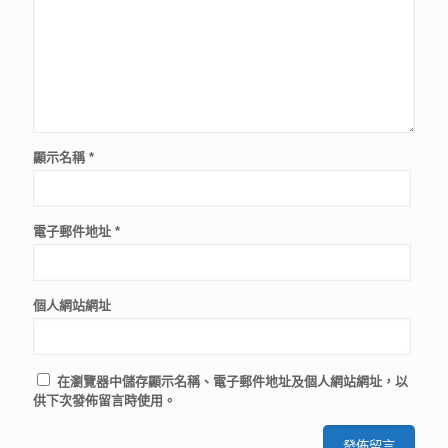
顯示名稱
*
電子郵件地址
*
個人網站網址
在
瀏覽器
中儲存顯示名稱、電子郵件地址及個人網站網址，以
供下次發佈留言時使用。