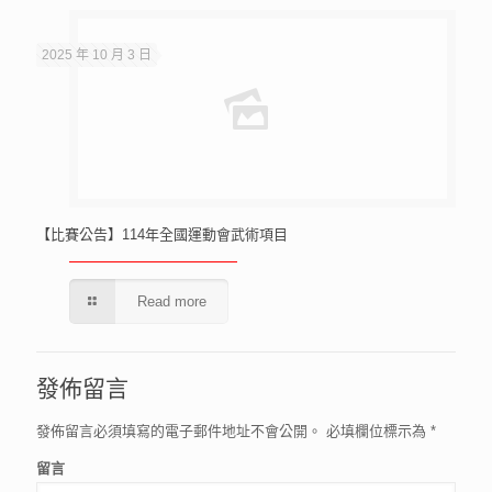
2025 年 10 月 3 日
【比賽公告】114年全國運動會武術項目
Read more
發佈留言
發佈留言必須填寫的電子郵件地址不會公開。
必填欄位標示為
*
留言