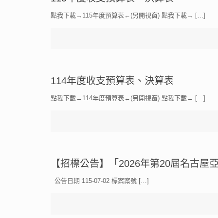
點我下載→115年度預算表←(另開視窗) 點我下載→
[…]
114年度收支預算表、決算表
點我下載→114年度預算表←(另開視窗) 點我下載→
[…]
【招標公告】「2026年第20屆名古
公告日期 115-07-02 標案案號
[…]