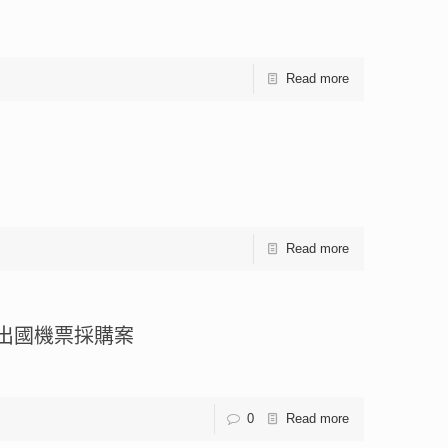
Read more
Read more
」出國機票採購案
0
Read more