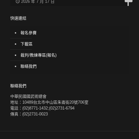
2026 年 7 月 17 日
快速連結
報名參賽
下載區
裁判/教練專區(報名)
聯絡我們
聯絡我們
中華民國國武術總會
地址：10489台北市中山區朱崙街20號706室
電話：(02)8771-1432;(02)2731-6794
傳真：(02)2731-0023