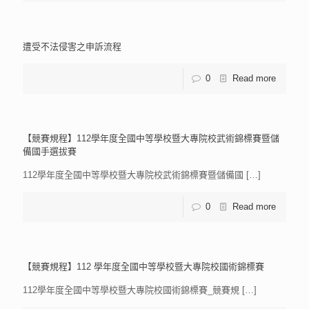
遭受不法侵害之申訴流程
0
Read more
【競賽規程】112學年度全國中等學校暨大專院校武術錦標賽暨儲
備國手選拔賽
112學年度全國中等學校暨大專院校武術錦標賽暨儲備國
[…]
0
Read more
【競賽規程】112 學年度全國中等學校暨大專院校國術錦標賽
112學年度全國中等學校暨大專院校國術錦標賽_競賽規
[…]