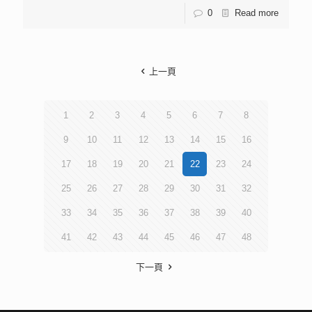
0
Read more
上一頁
1
2
3
4
5
6
7
8
9
10
11
12
13
14
15
16
17
18
19
20
21
22
23
24
25
26
27
28
29
30
31
32
33
34
35
36
37
38
39
40
41
42
43
44
45
46
47
48
下一頁